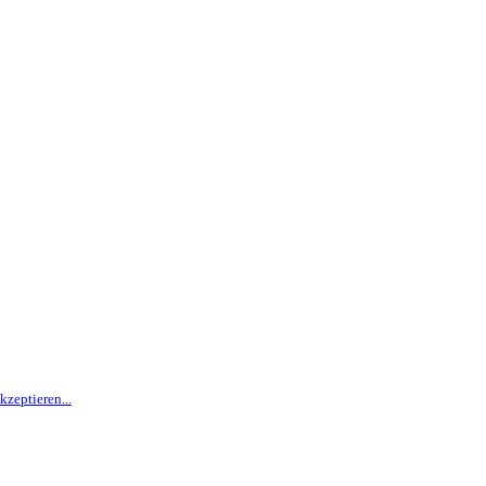
kzeptieren...