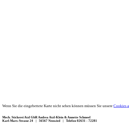
Wenn Sie die eingebettete Karte nicht sehen können müssen Sie unsere
Cookies a
Mech. Stickerei Atzl GbR Andrea Atzl-Klein & Annette Schmeel
Karl-Marx-Strasse 24 | 56567 Neuwied | Telefon 02631 - 72281