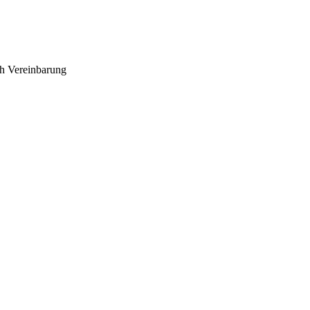
ch Vereinbarung