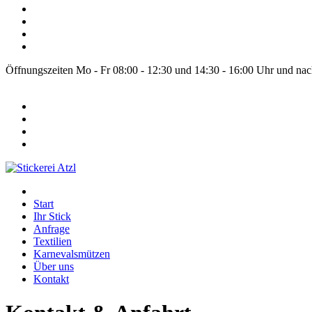
Öffnungszeiten Mo - Fr 08:00 - 12:30 und 14:30 - 16:00 Uhr und na
Start
Ihr Stick
Anfrage
Textilien
Karnevalsmützen
Über uns
Kontakt