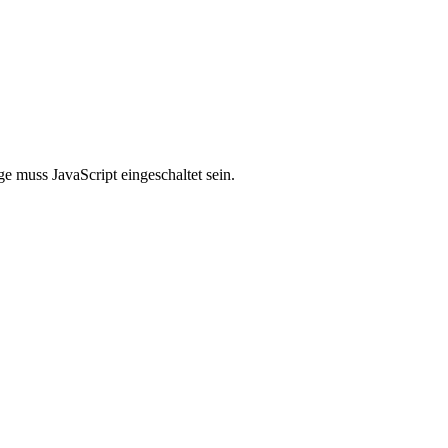
e muss JavaScript eingeschaltet sein.