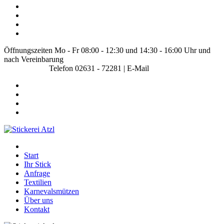
Öffnungszeiten Mo - Fr 08:00 - 12:30 und 14:30 - 16:00 Uhr und
nach Vereinbarung
Telefon 02631 - 72281 | E-Mail
info@stickerei-atzl.de
Start
Ihr Stick
Anfrage
Textilien
Karnevalsmützen
Über uns
Kontakt