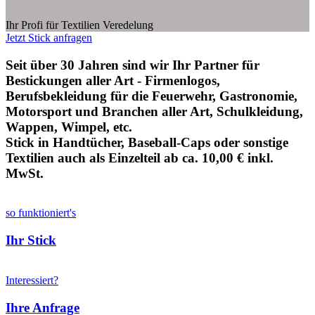
Ihr Profi für Textilien Veredelung
Jetzt Stick anfragen
Seit über 30 Jahren sind wir Ihr Partner für
Bestickungen aller Art - Firmenlogos,
Berufsbekleidung für die Feuerwehr, Gastronomie,
Motorsport und Branchen aller Art, Schulkleidung,
Wappen, Wimpel, etc.
Stick in Handtücher, Baseball-Caps oder sonstige
Textilien auch als Einzelteil ab ca. 10,00 € inkl.
MwSt.
so funktioniert's
Ihr Stick
Interessiert?
Ihre Anfrage