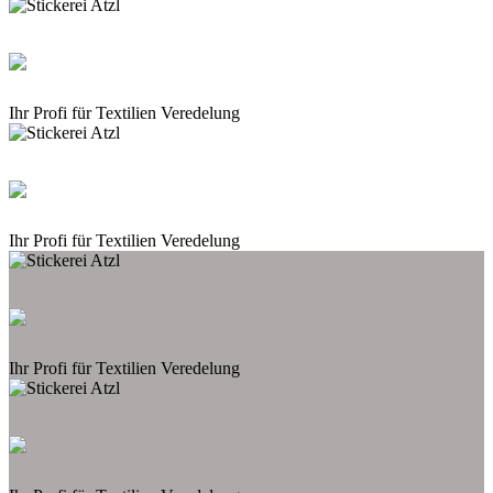
Ihr Profi für Textilien Veredelung
Ihr Profi für Textilien Veredelung
Ihr Profi für Textilien Veredelung