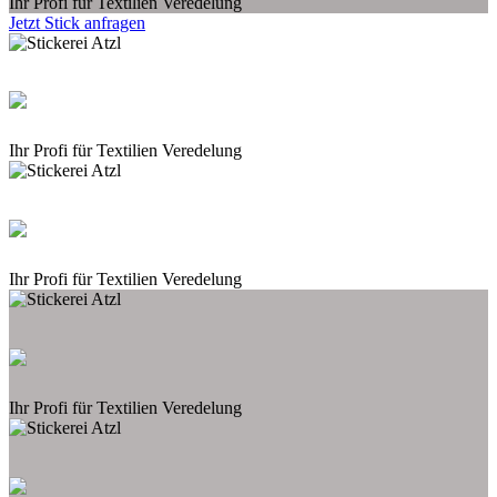
Ihr Profi für Textilien Veredelung
Jetzt Stick anfragen
Ihr Profi für Textilien Veredelung
Ihr Profi für Textilien Veredelung
Ihr Profi für Textilien Veredelung