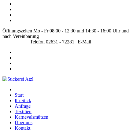
Öffnungszeiten Mo - Fr 08:00 - 12:30 und 14:30 - 16:00 Uhr und
nach Vereinbarung
Telefon 02631 - 72281 | E-Mail
info@stickerei-atzl.de
Start
Ihr Stick
Anfrage
Textilien
Karnevalsmützen
Über uns
Kontakt