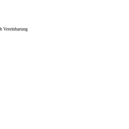
ch Vereinbarung