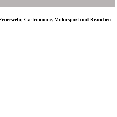
die Feuerwehr, Gastronomie, Motorsport und Branchen