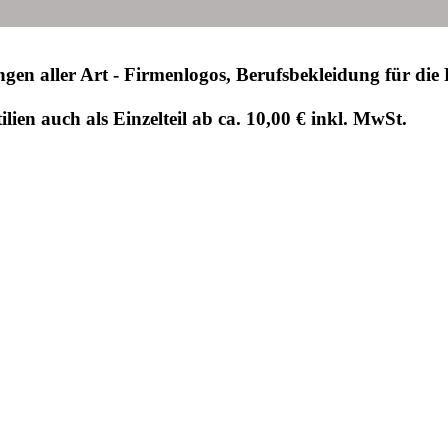
kungen aller Art - Firmenlogos, Berufsbekleidung für 
lien auch als Einzelteil ab ca. 10,00 € inkl. MwSt.