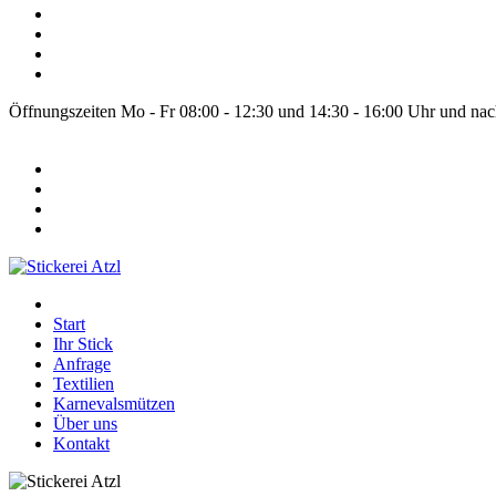
Öffnungszeiten Mo - Fr 08:00 - 12:30 und 14:30 - 16:00 Uhr und na
Start
Ihr Stick
Anfrage
Textilien
Karnevalsmützen
Über uns
Kontakt