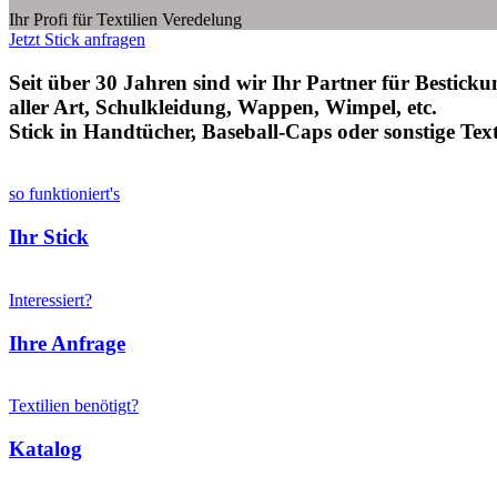
Ihr Profi für Textilien Veredelung
Jetzt Stick anfragen
Seit über 30 Jahren sind wir Ihr Partner für Bestic
aller Art, Schulkleidung, Wappen, Wimpel, etc.
Stick in Handtücher, Baseball-Caps oder sonstige Texti
so funktioniert's
Ihr Stick
Interessiert?
Ihre Anfrage
Textilien benötigt?
Katalog